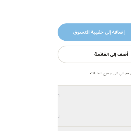
إضافة إلى حقيبة التسوق
أضف إلى القائمة
مجاني على جميع الطلبات