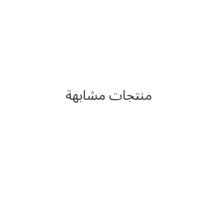
منتجات مشابهة