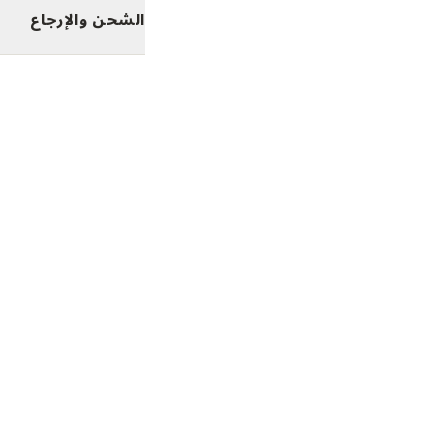
الشحن والإرجاع