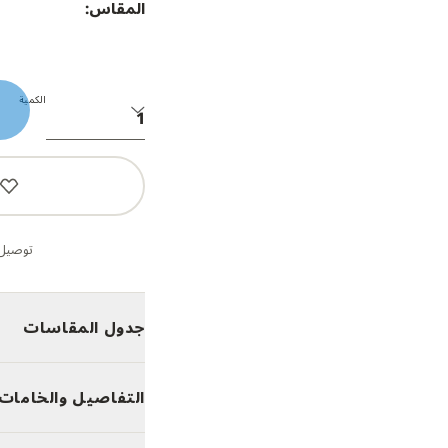
المقاس:
الكمية
توصيل 
جدول المقاسات
التفاصيل والخامات