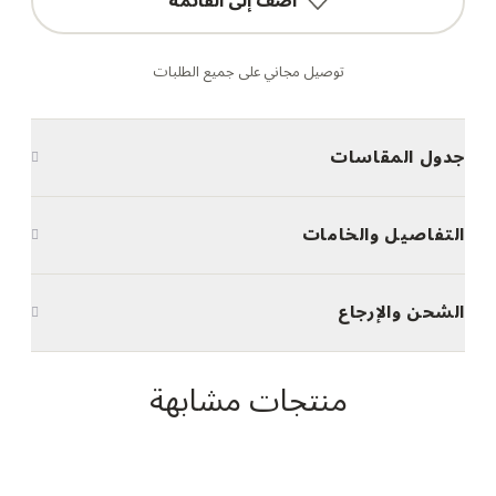
أضف إلى القائمة
توصيل مجاني على جميع الطلبات
جدول المقاسات
التفاصيل والخامات
الشحن والإرجاع
منتجات مشابهة