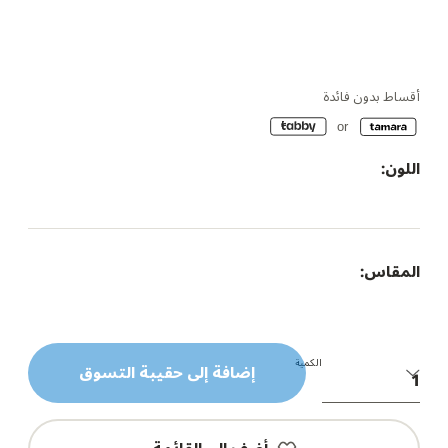
أقساط بدون فائدة
اللون:
المقاس:
الكمية
إضافة إلى حقيبة التسوق