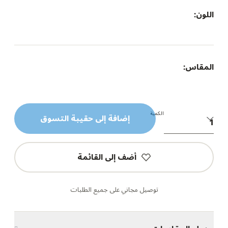
اللون:
المقاس:
الكمية
إضافة إلى حقيبة التسوق
أضف إلى القائمة
توصيل مجاني على جميع الطلبات