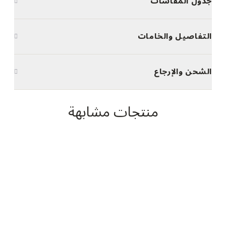
جدول المقاسات
التفاصيل والخامات
الشحن والإرجاع
منتجات مشابهة