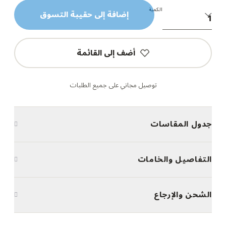
الكمية
إضافة إلى حقيبة التسوق
أضف إلى القائمة
توصيل مجاني على جميع الطلبات
جدول المقاسات
التفاصيل والخامات
الشحن والإرجاع