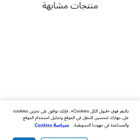
منتجات مشابهة
بالنقر فوق «قبول الكل Cookies»، فإنك توافق على تخزين cookies
على جهازك لتحسين التنقل في الموقع وتحليل استخدام الموقع
والمساعدة في جهودنا التسويقية.
سياسة Cookies