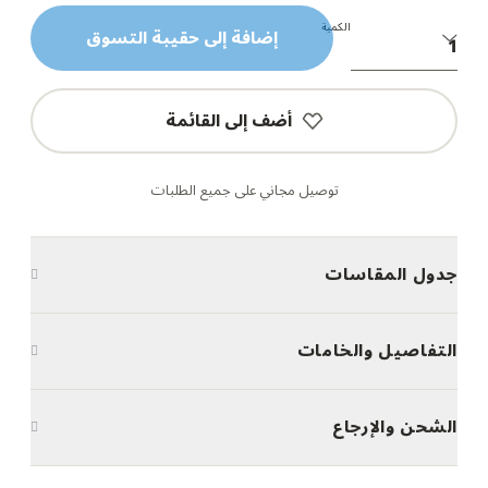
الكمية
إضافة إلى حقيبة التسوق
أضف إلى القائمة
توصيل مجاني على جميع الطلبات
جدول المقاسات
التفاصيل والخامات
الشحن والإرجاع