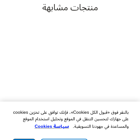
منتجات مشابهة
بالنقر فوق «قبول الكل Cookies»، فإنك توافق على تخزين cookies
على جهازك لتحسين التنقل في الموقع وتحليل استخدام الموقع
والمساعدة في جهودنا التسويقية.
سياسة Cookies