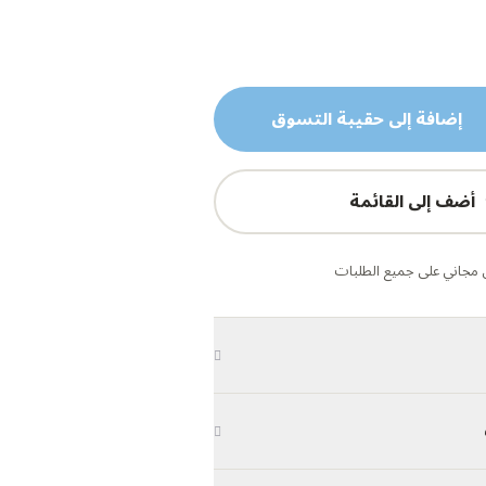
إضافة إلى حقيبة التسوق
أضف إلى القائمة
مجاني على جميع الطلبات