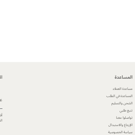
المساعدة
ال
مساعدة العملاء
المساعدة في الطلب
عن
الشحن والتسليم
تتبع طلبي
أق
تواصلوا معنا
ال
الإرجاع والاستبدال
سياسة الخصوصية