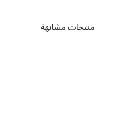
منتجات مشابهة