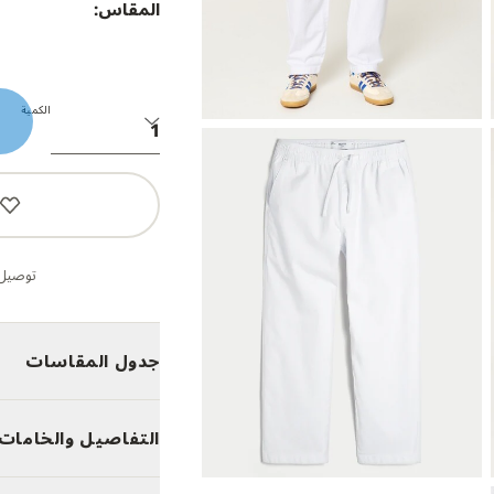
المقاس:
الكمية
توصيل 
جدول المقاسات
التفاصيل والخامات