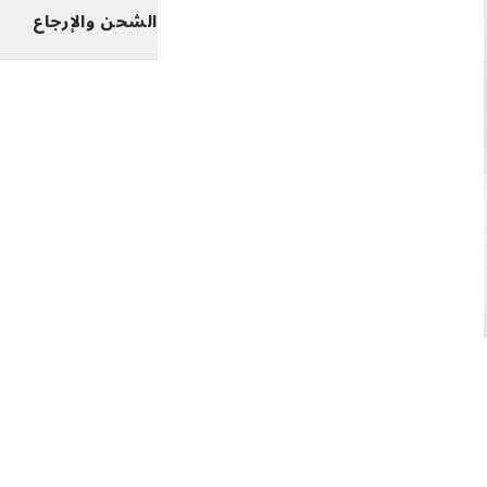
الشحن والإرجاع