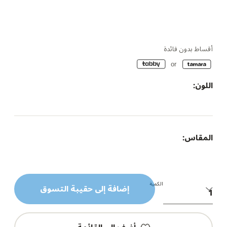
أقساط بدون فائدة
اللون:
المقاس:
الكمية
إضافة إلى حقيبة التسوق