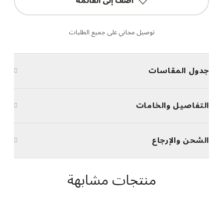
أضف إلى القائمة
توصيل مجاني على جميع الطلبات
جدول المقاسات
التفاصيل والخامات
الشحن والإرجاع
منتجات مشابهة