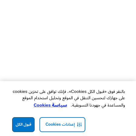
بالنقر فوق «قبول الكل Cookies»، فإنك توافق على تخزين cookies
على جهازك لتحسين التنقل في الموقع وتحليل استخدام الموقع
والمساعدة في جهودنا التسويقية.
سياسة Cookies
إعدادات Cookies
قبول الكل