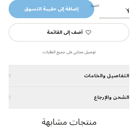
الكمية
إضافة إلى حقيبة التسوق
أضف إلى القائمة
توصيل مجاني على جميع الطلبات
التفاصيل والخامات
الشحن والإرجاع
منتجات مشابهة