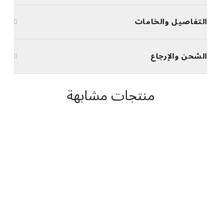
التفاصيل والخامات
الشحن والإرجاع
منتجات مشابهة