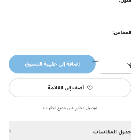
اللون:
المقاس:
الكمية
إضافة إلى حقيبة التسوق
أضف إلى القائمة
توصيل مجاني على جميع الطلبات
جدول المقاسات