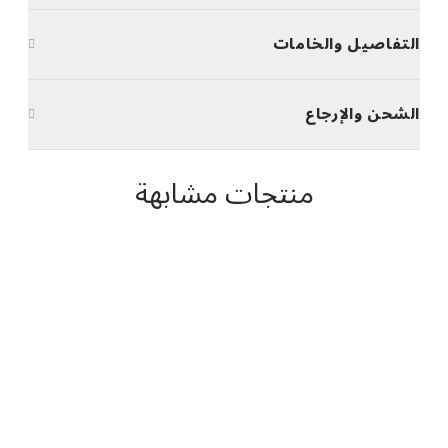
التفاصيل والخامات
الشحن والإرجاع
منتجات مشابهة