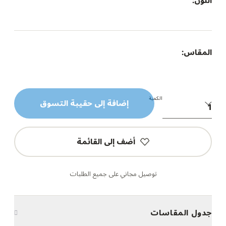
اللون:
المقاس:
الكمية
إضافة إلى حقيبة التسوق
أضف إلى القائمة
توصيل مجاني على جميع الطلبات
جدول المقاسات