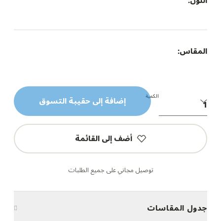
اللون:
المقاس:
الكمية
إضافة إلى حقيبة التسوق
أضف إلى القائمة
توصيل مجاني على جميع الطلبات
جدول المقاسات