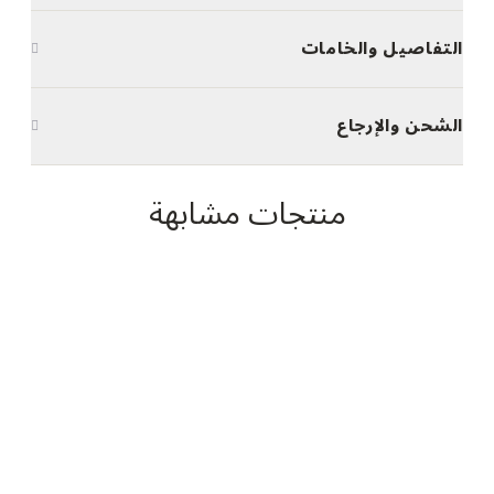
التفاصيل والخامات
الشحن والإرجاع
منتجات مشابهة