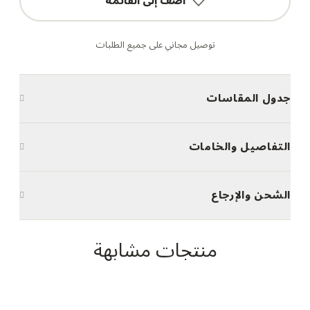
أضف إلى القائمة
توصيل مجاني على جميع الطلبات
جدول المقاسات
التفاصيل والخامات
الشحن والإرجاع
منتجات مشابهة