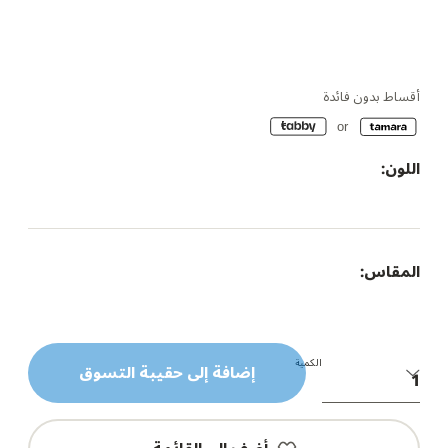
أقساط بدون فائدة
اللون:
المقاس:
الكمية
إضافة إلى حقيبة التسوق