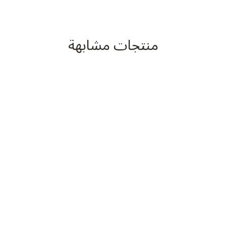
منتجات مشابهة