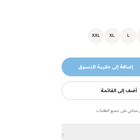
XXL
XL
L
إضافة إلى حقيبة التسوق
أضف إلى القائمة
مجاني على جميع الطلبات