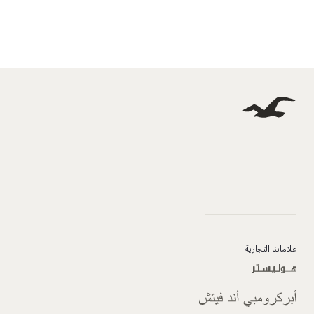
علاماتنا التجارية