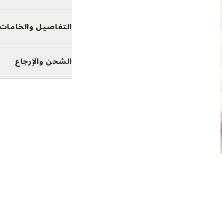
التفاصيل والخامات
الشحن والإرجاع