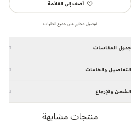
أضف إلى القائمة
توصيل مجاني على جميع الطلبات
جدول المقاسات
التفاصيل والخامات
الشحن والإرجاع
منتجات مشابهة