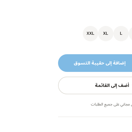
XXL
XL
L
إضافة إلى حقيبة التسوق
أضف إلى القائمة
مجاني على جميع الطلبات