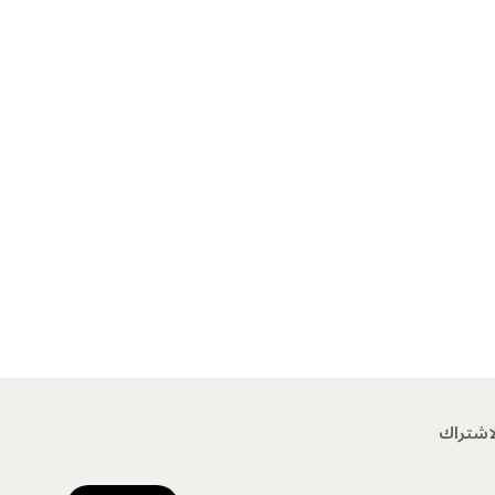
اشتراك