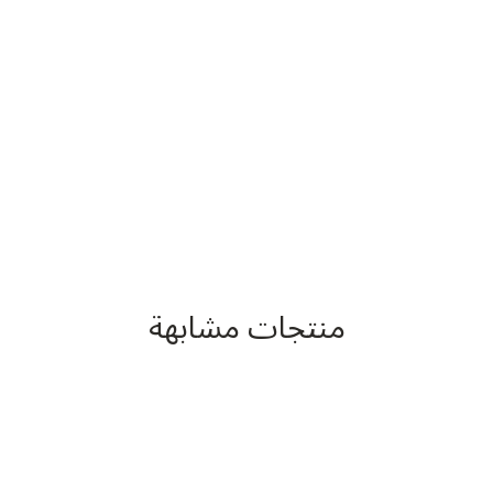
منتجات مشابهة