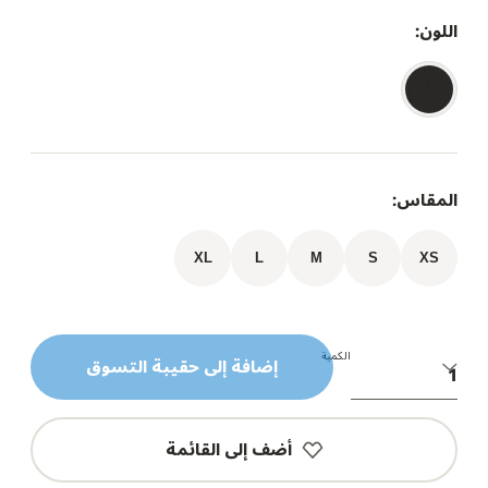
اللون:
المقاس:
XL
L
M
S
XS
الكمية
إضافة إلى حقيبة التسوق
أضف إلى القائمة