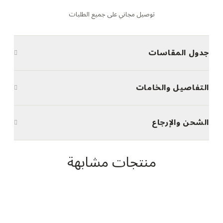
توصيل مجاني على جميع الطلبات
جدول المقاسات
التفاصيل والخامات
الشحن والإرجاع
منتجات مشابهة