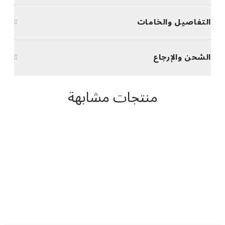
التفاصيل والخامات
الشحن والإرجاع
منتجات مشابهة