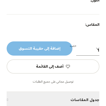
اللون:
المقاس:
الكمية
إضافة إلى حقيبة التسوق
أضف إلى القائمة
توصيل مجاني على جميع الطلبات
جدول المقاسات