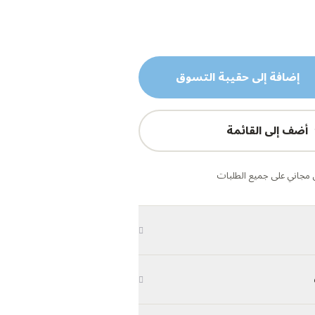
إضافة إلى حقيبة التسوق
أضف إلى القائمة
مجاني على جميع الطلبات