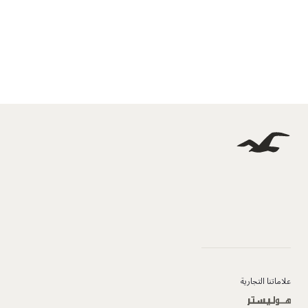
علاماتنا التجارية