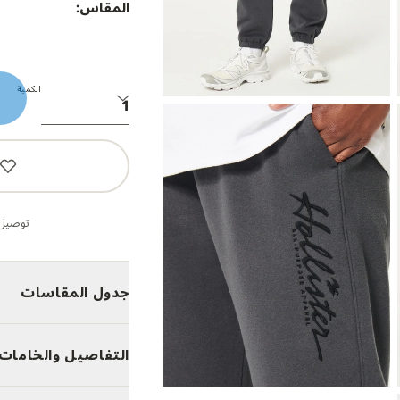
المقاس:
الكمية
توصيل 
جدول المقاسات
التفاصيل والخامات