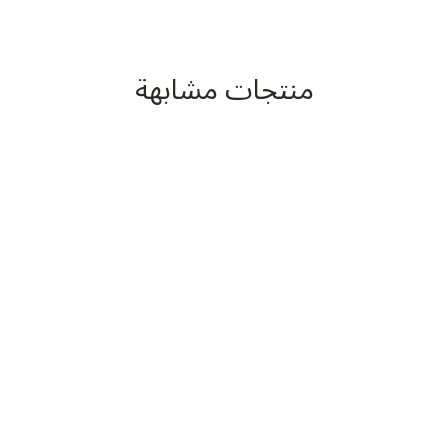
منتجات مشابهة