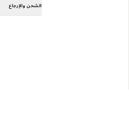
الشحن والإرجاع