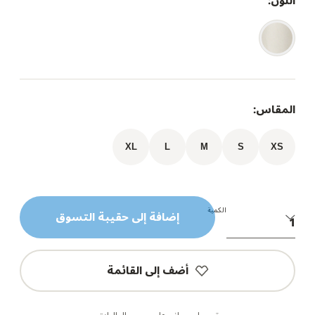
اللون:
المقاس:
XL
L
M
S
XS
الكمية
إضافة إلى حقيبة التسوق
أضف إلى القائمة