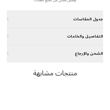
توصيل مجاني على جميع الطلبات
جدول المقاسات
التفاصيل والخامات
الشحن والإرجاع
منتجات مشابهة