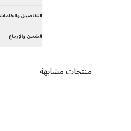
التفاصيل والخامات
الشحن والإرجاع
منتجات مشابهة