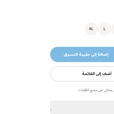
XL
L
إضافة إلى حقيبة التسوق
أضف إلى القائمة
مجاني على جميع الطلبات