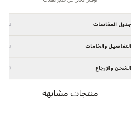
توصيل مجاني على جميع الطلبات
جدول المقاسات
التفاصيل والخامات
الشحن والإرجاع
منتجات مشابهة