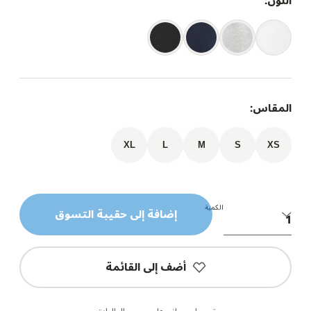
اللون:
المقاس:
XL
L
M
S
XS
الكمية
إضافة إلى حقيبة التسوق
أضف إلى القائمة