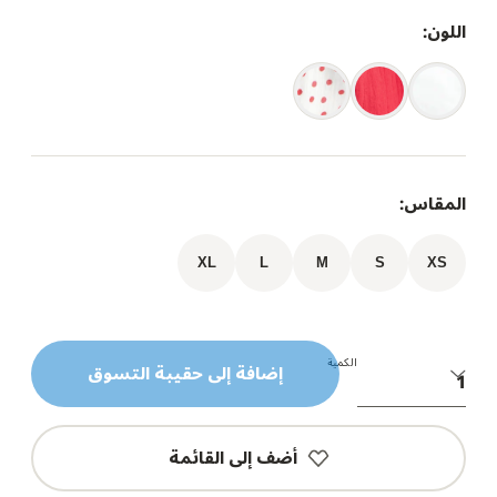
اللون:
المقاس:
XL
L
M
S
XS
الكمية
إضافة إلى حقيبة التسوق
أضف إلى القائمة