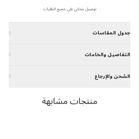
توصيل مجاني على جميع الطلبات
جدول المقاسات
التفاصيل والخامات
الشحن والإرجاع
منتجات مشابهة