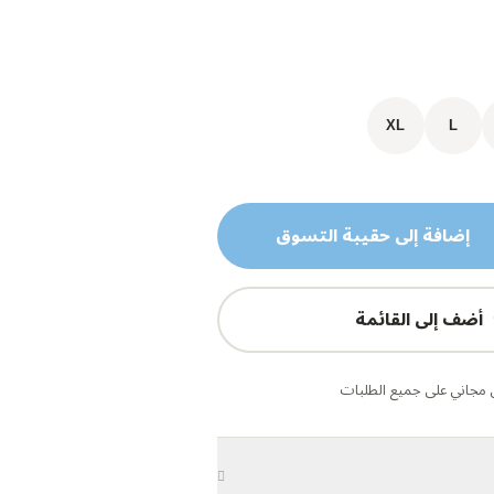
XL
L
إضافة إلى حقيبة التسوق
أضف إلى القائمة
مجاني على جميع الطلبات