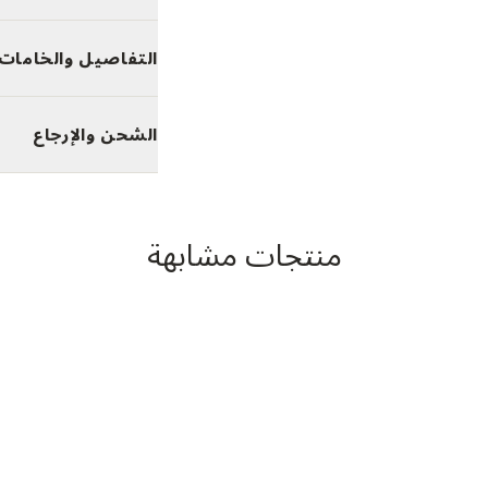
التفاصيل والخامات
الشحن والإرجاع
منتجات مشابهة