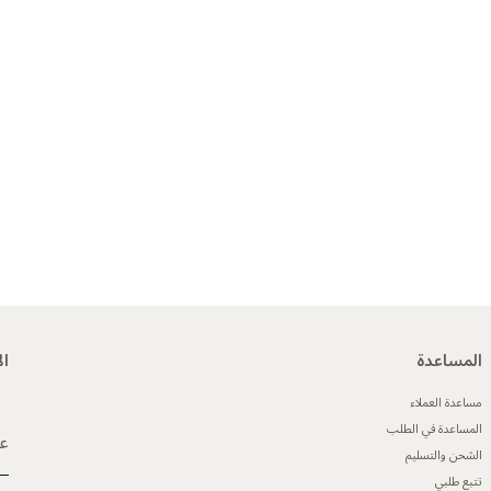
المساعدة
ال
مساعدة العملاء
المساعدة في الطلب
عن
الشحن والتسليم
تتبع طلبي