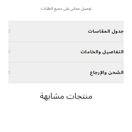
توصيل مجاني على جميع الطلبات
جدول المقاسات
التفاصيل والخامات
الشحن والإرجاع
منتجات مشابهة