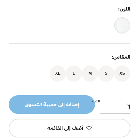
اللون:
المقاس:
XL
L
M
S
XS
الكمية
إضافة إلى حقيبة التسوق
أضف إلى القائمة