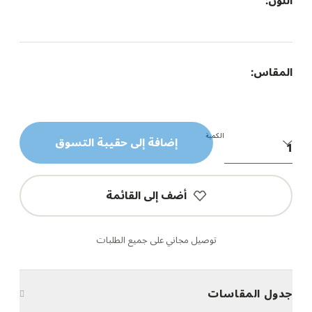
اللون:
المقاس:
الكمية
إضافة إلى حقيبة التسوق
أضف إلى القائمة
توصيل مجاني على جميع الطلبات
جدول المقاسات