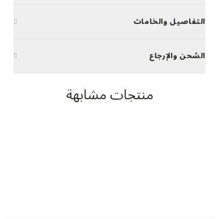
التفاصيل والخامات
الشحن والإرجاع
منتجات مشابهة