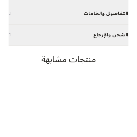
التفاصيل والخامات
الشحن والإرجاع
منتجات مشابهة