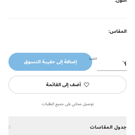
اللون:
المقاس:
الكمية
إضافة إلى حقيبة التسوق
أضف إلى القائمة
توصيل مجاني على جميع الطلبات
جدول المقاسات