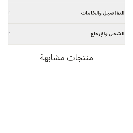
التفاصيل والخامات
الشحن والإرجاع
منتجات مشابهة