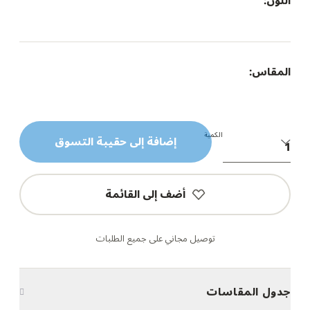
اللون:
المقاس:
الكمية
إضافة إلى حقيبة التسوق
أضف إلى القائمة
توصيل مجاني على جميع الطلبات
جدول المقاسات