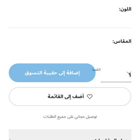
اللون:
المقاس:
الكمية
إضافة إلى حقيبة التسوق
أضف إلى القائمة
توصيل مجاني على جميع الطلبات