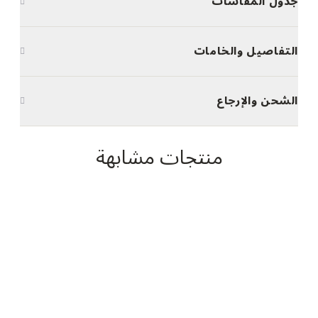
جدول المقاسات
التفاصيل والخامات
الشحن والإرجاع
منتجات مشابهة