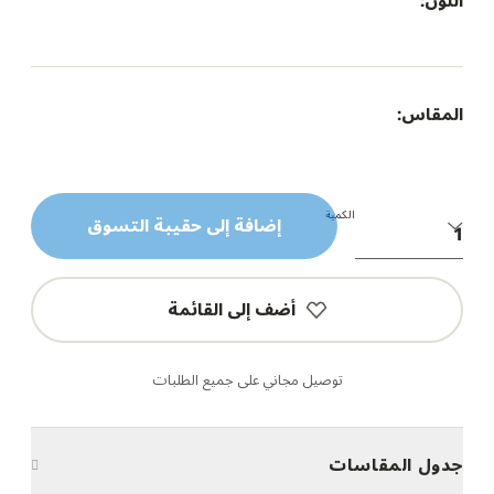
اللون:
المقاس:
الكمية
إضافة إلى حقيبة التسوق
أضف إلى القائمة
توصيل مجاني على جميع الطلبات
جدول المقاسات