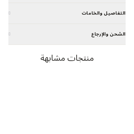
التفاصيل والخامات
الشحن والإرجاع
منتجات مشابهة