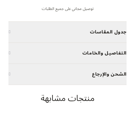
توصيل مجاني على جميع الطلبات
جدول المقاسات
التفاصيل والخامات
الشحن والإرجاع
منتجات مشابهة