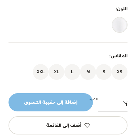
اللون:
المقاس:
XXL
XL
L
M
S
XS
الكمية
إضافة إلى حقيبة التسوق
أضف إلى القائمة