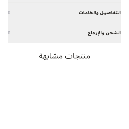
التفاصيل والخامات
الشحن والإرجاع
منتجات مشابهة