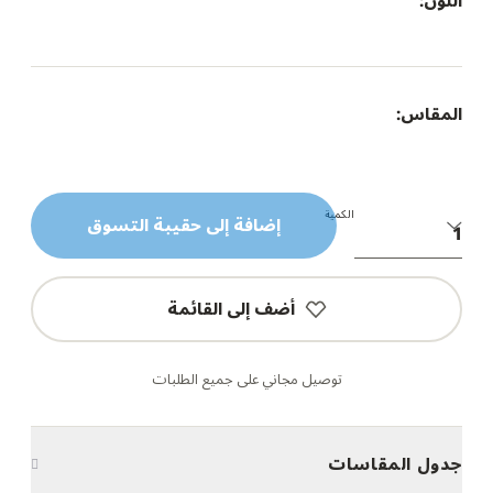
اللون:
المقاس:
الكمية
إضافة إلى حقيبة التسوق
أضف إلى القائمة
توصيل مجاني على جميع الطلبات
جدول المقاسات