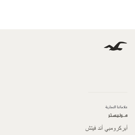
علاماتنا التجارية