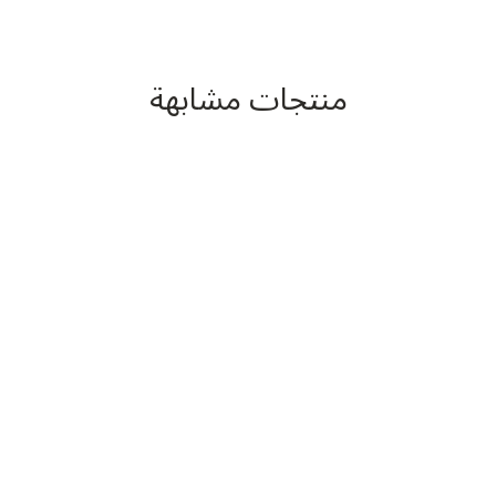
منتجات مشابهة