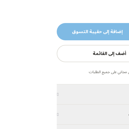
إضافة إلى حقيبة التسوق
أضف إلى القائمة
مجاني على جميع الطلبات