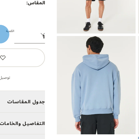
المقاس:
الكمية
توصيل 
جدول المقاسات
التفاصيل والخامات