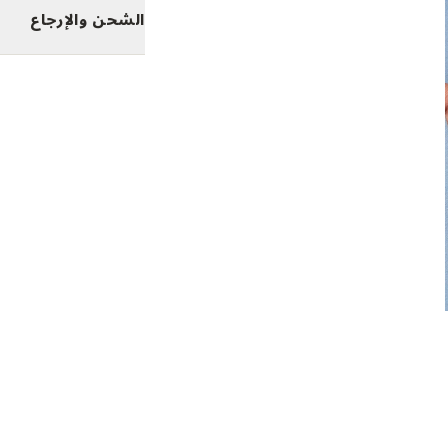
الشحن والإرجاع