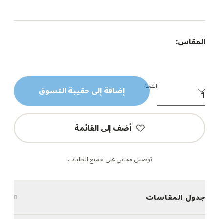
المقاس:
الكمية
إضافة إلى حقيبة التسوق
أضف إلى القائمة
توصيل مجاني على جميع الطلبات
جدول المقاسات