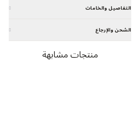
التفاصيل والخامات
الشحن والإرجاع
منتجات مشابهة