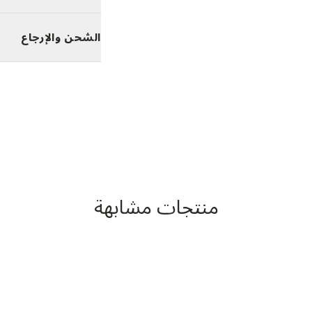
الشحن والإرجاع
منتجات مشابهة