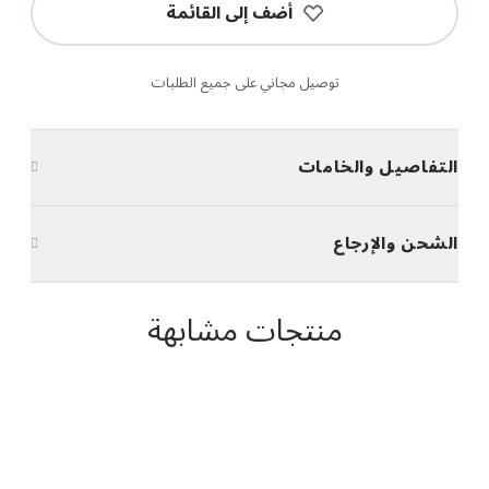
أضف إلى القائمة
توصيل مجاني على جميع الطلبات
التفاصيل والخامات
الشحن والإرجاع
منتجات مشابهة