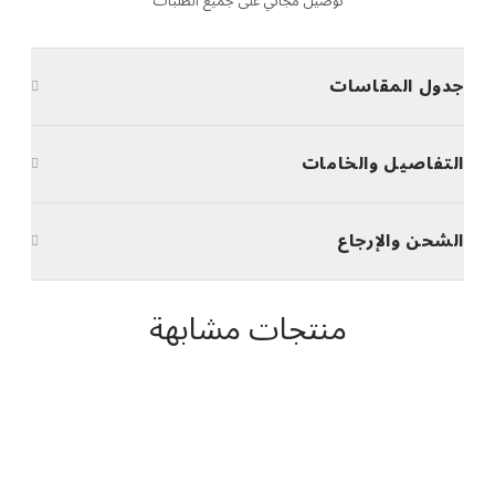
توصيل مجاني على جميع الطلبات
جدول المقاسات
التفاصيل والخامات
الشحن والإرجاع
منتجات مشابهة