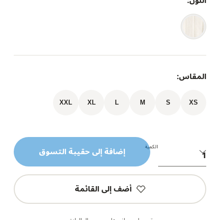
اللون:
المقاس:
XXL
XL
L
M
S
XS
الكمية
إضافة إلى حقيبة التسوق
أضف إلى القائمة