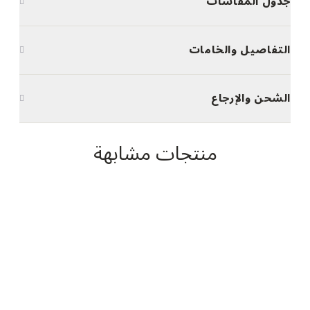
جدول المقاسات
التفاصيل والخامات
الشحن والإرجاع
منتجات مشابهة