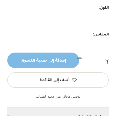
اللون:
المقاس:
الكمية
إضافة إلى حقيبة التسوق
أضف إلى القائمة
توصيل مجاني على جميع الطلبات