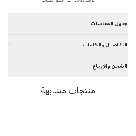
توصيل مجاني على جميع الطلبات
جدول المقاسات
التفاصيل والخامات
الشحن والإرجاع
منتجات مشابهة