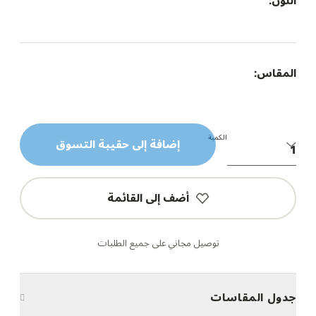
اللون:
المقاس:
الكمية
إضافة إلى حقيبة التسوق
أضف إلى القائمة
توصيل مجاني على جميع الطلبات
جدول المقاسات