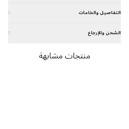
التفاصيل والخامات
الشحن والإرجاع
منتجات مشابهة