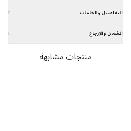
التفاصيل والخامات
الشحن والإرجاع
منتجات مشابهة