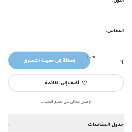
اللون:
المقاس:
الكمية
إضافة إلى حقيبة التسوق
أضف إلى القائمة
توصيل مجاني على جميع الطلبات
جدول المقاسات