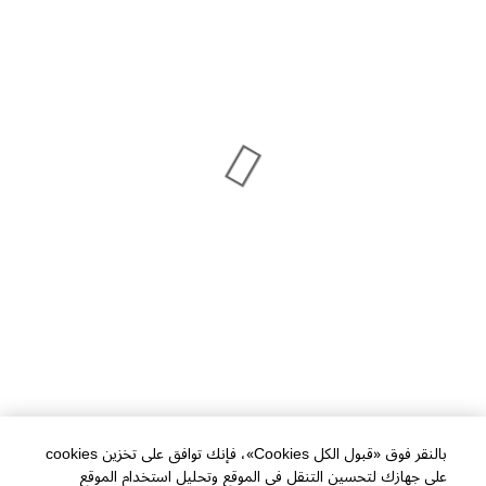
بالنقر فوق «قبول الكل Cookies»، فإنك توافق على تخزين cookies
على جهازك لتحسين التنقل في الموقع وتحليل استخدام الموقع