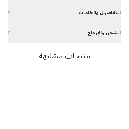
التفاصيل والخامات
الشحن والإرجاع
منتجات مشابهة