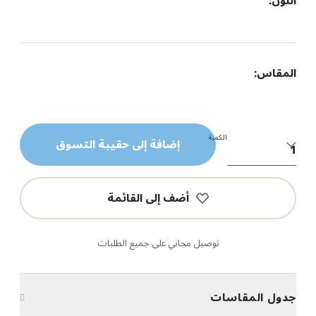
اللون:
المقاس:
الكمية
إضافة إلى حقيبة التسوق
أضف إلى القائمة
توصيل مجاني على جميع الطلبات
جدول المقاسات