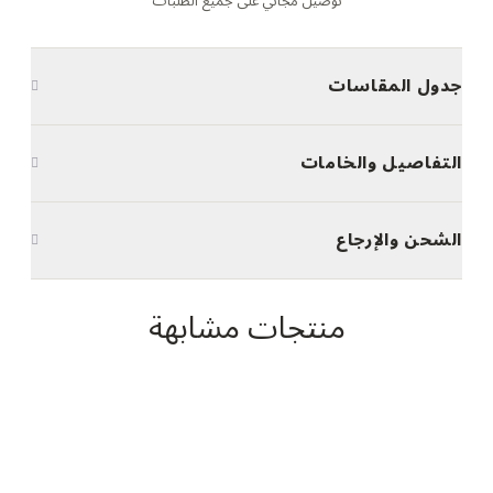
توصيل مجاني على جميع الطلبات
جدول المقاسات
التفاصيل والخامات
الشحن والإرجاع
منتجات مشابهة