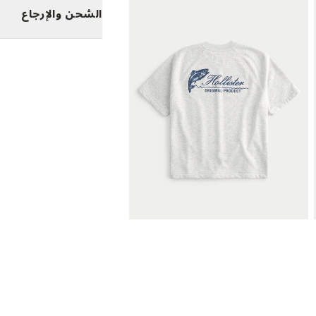
الشحن والإرجاع