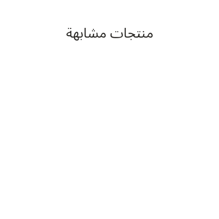
منتجات مشابهة