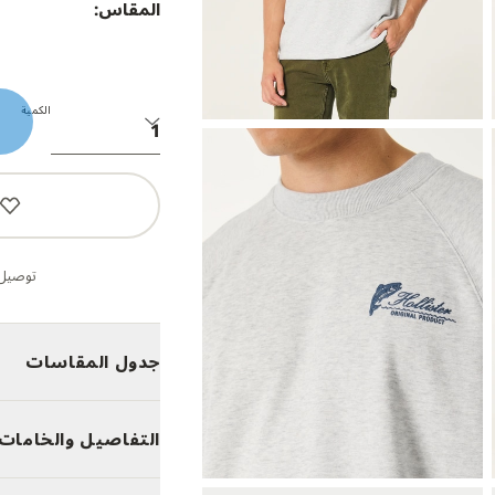
المقاس:
الكمية
توصيل 
جدول المقاسات
التفاصيل والخامات