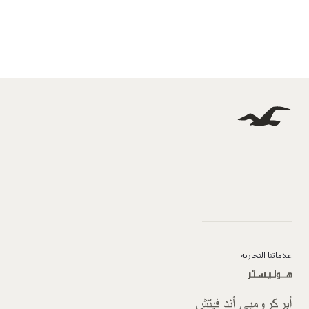
علاماتنا التجارية