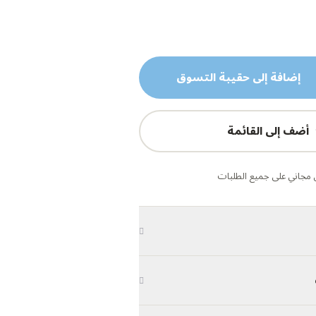
إضافة إلى حقيبة التسوق
أضف إلى القائمة
مجاني على جميع الطلبات