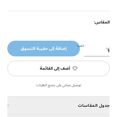
المقاس:
الكمية
إضافة إلى حقيبة التسوق
أضف إلى القائمة
توصيل مجاني على جميع الطلبات
جدول المقاسات