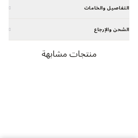
التفاصيل والخامات
الشحن والإرجاع
منتجات مشابهة