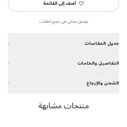
أضف إلى القائمة
توصيل مجاني على جميع الطلبات
جدول المقاسات
التفاصيل والخامات
الشحن والإرجاع
منتجات مشابهة