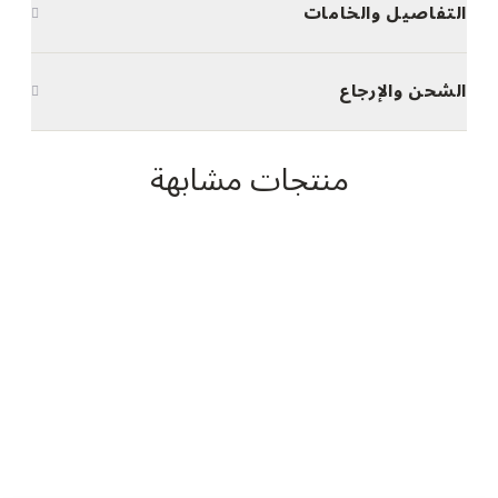
التفاصيل والخامات
الشحن والإرجاع
منتجات مشابهة