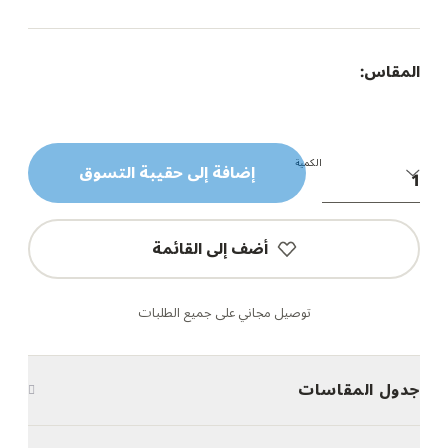
المقاس:
الكمية
إضافة إلى حقيبة التسوق
أضف إلى القائمة
توصيل مجاني على جميع الطلبات
جدول المقاسات