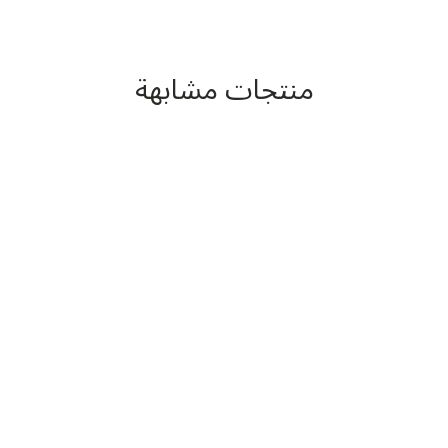
منتجات مشابهة