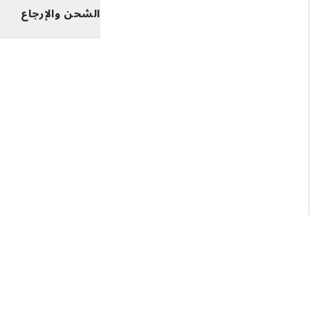
الشحن والإرجاع