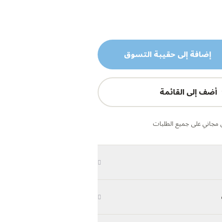
إضافة إلى حقيبة التسوق
أضف إلى القائمة
مجاني على جميع الطلبات