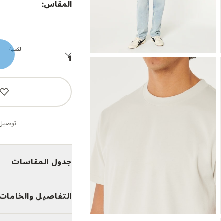
المقاس:
الكمية
توصيل 
جدول المقاسات
التفاصيل والخامات