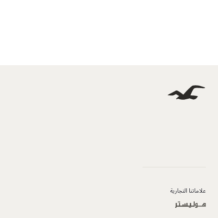
علاماتنا التجارية