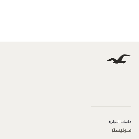
علاماتنا التجارية