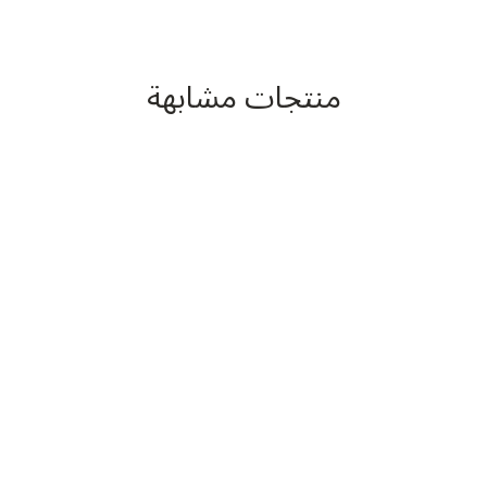
منتجات مشابهة