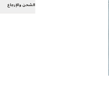
الشحن والإرجاع