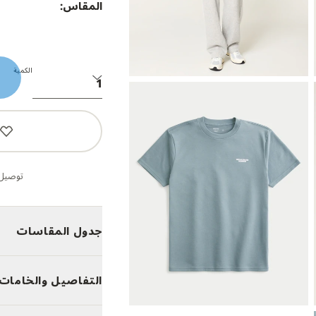
المقاس:
الكمية
توصيل 
جدول المقاسات
التفاصيل والخامات