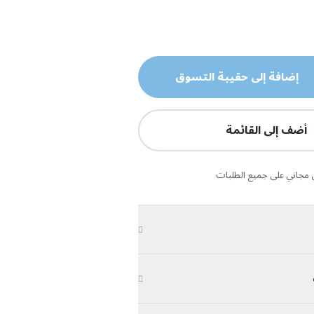
إضافة إلى حقيبة التسوق
أضف إلى القائمة
مجاني على جميع الطلبات