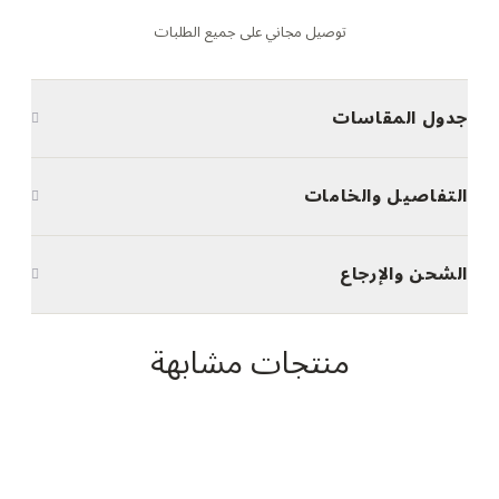
توصيل مجاني على جميع الطلبات
جدول المقاسات
التفاصيل والخامات
الشحن والإرجاع
منتجات مشابهة