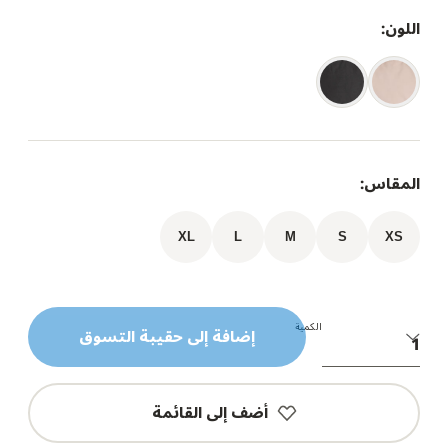
اللون:
المقاس:
XL
L
M
S
XS
الكمية
إضافة إلى حقيبة التسوق
أضف إلى القائمة